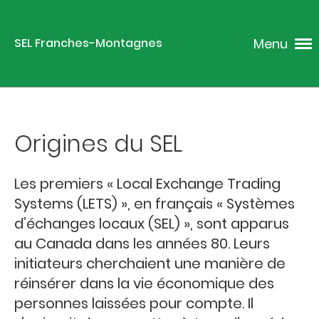
Menu
SEL Franches-Montagnes
Origines du SEL
Les premiers « Local Exchange Trading
Systems (LETS) », en français « Systèmes
d’échanges locaux (SEL) », sont apparus
au Canada dans les années 80. Leurs
initiateurs cherchaient une manière de
réinsérer dans la vie économique des
personnes laissées pour compte. Il