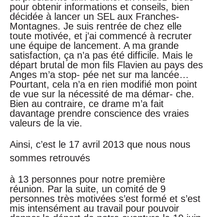
pour obtenir informations et conseils, bien
décidée à lancer un SEL aux Franches-
Montagnes. Je suis rentrée de chez elle
toute motivée, et j’ai commencé à recruter
une équipe de lancement. A ma grande
satisfaction, ça n’a pas été difficile. Mais le
départ brutal de mon fils Flavien au pays des
Anges m’a stop- pée net sur ma lancée…
Pourtant, cela n’a en rien modifié mon point
de vue sur la nécessité de ma démar- che.
Bien au contraire, ce drame m’a fait
davantage prendre conscience des vraies
valeurs de la vie.
Ainsi, c’est le 17 avril 2013 que nous nous
sommes retrouvés
à 13 personnes pour notre première
réunion. Par la suite, un comité de 9
personnes très motivées s’est formé et s’est
mis intensément au travail pour pouvoir