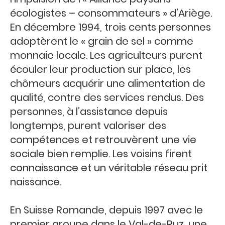
écologistes – consommateurs » d’Ariège.
En décembre 1994, trois cents personnes
adoptèrent le « grain de sel » comme
monnaie locale. Les agriculteurs purent
écouler leur production sur place, les
chômeurs acquérir une alimentation de
qualité, contre des services rendus. Des
personnes, à l’assistance depuis
longtemps, purent valoriser des
compétences et retrouvèrent une vie
sociale bien remplie. Les voisins firent
connaissance et un véritable réseau prit
naissance.
En Suisse Romande, depuis 1997 avec le
premier groupe dans le Val-de-Ruz, une