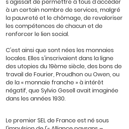
s’agissait de permettre à tous d’accéder
à un certain nombre de services, malgré
la pauvreté et le chômage, de revaloriser
les compétences de chacun et de
renforcer le lien social.
C’est ainsi que sont nées les monnaies
locales. Elles s’inscrivaient dans la ligne
des utopies du 19ème siècle, des bons de
travail de Fourier, Proudhon ou Owen, ou
de la « monnaie franche » à intérêt
négatif, que Sylvio Gesell avait imaginée
dans les années 1930.
Le premier SEL de France est né sous
l’impulsion de l’« Alliance paysans –