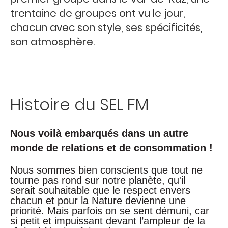
trentaine de groupes ont vu le jour,
chacun avec son style, ses spécificités,
son atmosphère.
Histoire du SEL FM
Nous voilà embarqués dans un autre
monde de relations et de consommation !
Nous sommes bien conscients que tout ne
tourne pas rond sur notre planète, qu'il
serait souhaitable que le respect envers
chacun et pour la Nature devienne une
priorité. Mais parfois on se sent démuni, car
si petit et impuissant devant l’ampleur de la