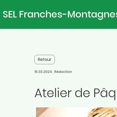
SEL Franches-Montagne
Retour
15.03.2024
, Rédaction
Atelier de Pâ